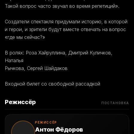
Такой вопрос часто звучал во время репетиций».
Создатели спектакля придумали историю, в которой
и герои, и зрители будут вместе отвечать на вопрос
«где мы сейчас?»
В ролях: Роза Хайруллина, Дмитрий Куличков,
Наталья
Рычкова, Сергей Шайдаков
Входной билет со свободной рассадкой
Режиссёр
ПОСТАНОВКА
РЕЖИССЁР
Антон Фёдоров