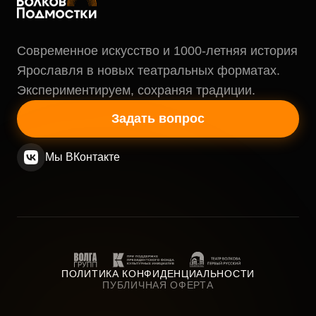
Современное искусство и 1000-летняя история
Ярославля в новых театральных форматах.
Экспериментируем, сохраняя традиции.
Задать вопрос
Мы ВКонтакте
ПОЛИТИКА КОНФИДЕНЦИАЛЬНОСТИ
ПУБЛИЧНАЯ ОФЕРТА