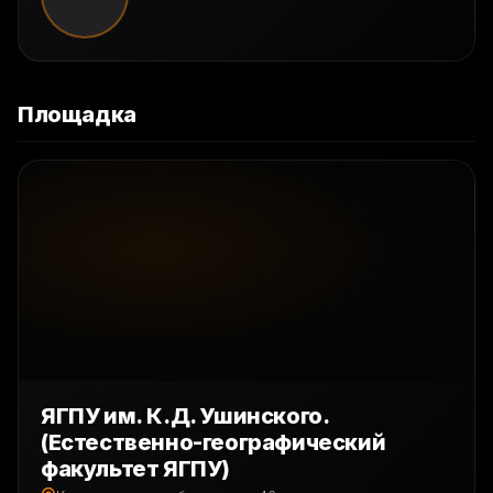
Площадка
ЯГПУ им. К.Д. Ушинского.
(Естественно-географический
факультет ЯГПУ)